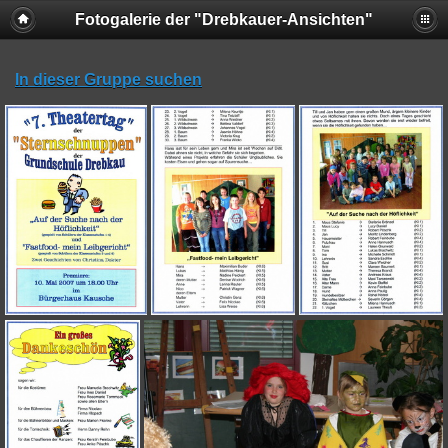
Fotogalerie der "Drebkauer-Ansichten"
In dieser Gruppe suchen