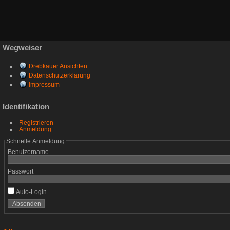
Wegweiser
Drebkauer Ansichten
Datenschutzerklärung
Impressum
Identifikation
Registrieren
Anmeldung
Schnelle Anmeldung
Benutzername
Passwort
Auto-Login