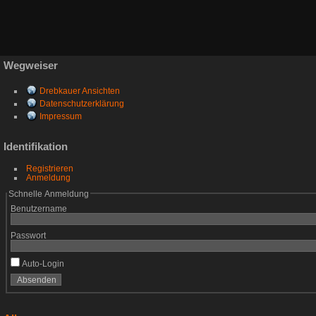
Wegweiser
Drebkauer Ansichten
Datenschutzerklärung
Impressum
Identifikation
Registrieren
Anmeldung
Schnelle Anmeldung
Benutzername
Passwort
Auto-Login