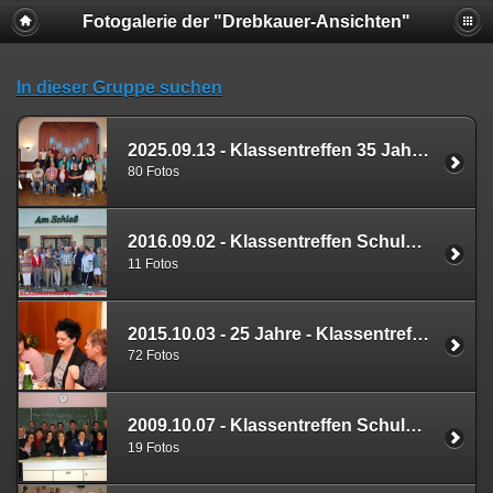
Fotogalerie der "Drebkauer-Ansichten"
In dieser Gruppe suchen
2025.09.13 - Klassentreffen 35 Jahre inkl. Erinnerungen
80 Fotos
2016.09.02 - Klassentreffen Schulabgänger 1950
11 Fotos
2015.10.03 - 25 Jahre - Klassentreffen Schulabgänger 1990
72 Fotos
2009.10.07 - Klassentreffen Schulabgänger 1989
19 Fotos