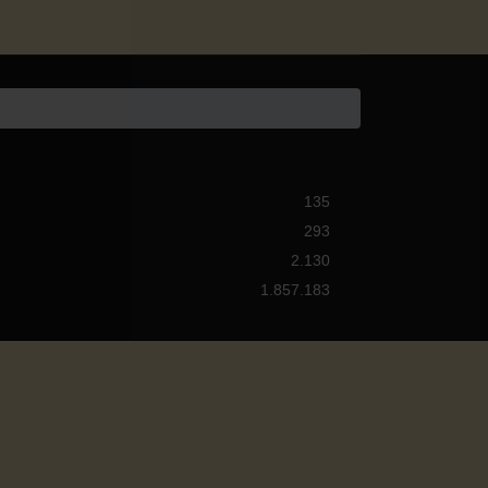
135
293
2.130
1.857.183