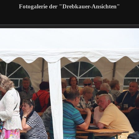
Fotogalerie der "Drebkauer-Ansichten"