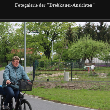
Fotogalerie der "Drebkauer-Ansichten"