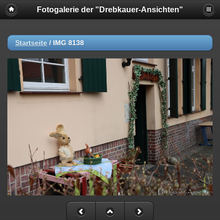
Fotogalerie der "Drebkauer-Ansichten"
Startseite
/
IMG 8138