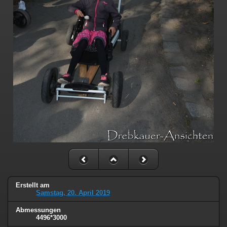
Erstellt am
Samstag, 20. April 2019
Abmessungen
4496*3000