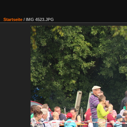
Startseite
/
IMG 4523.JPG