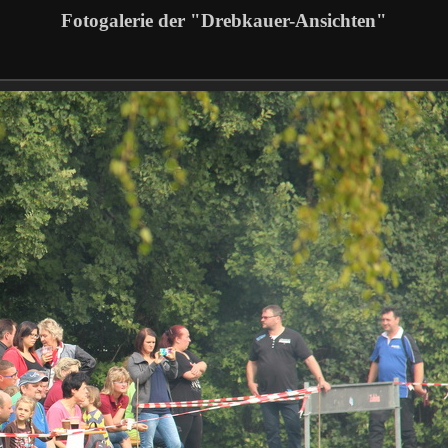
Fotogalerie der "Drebkauer-Ansichten"