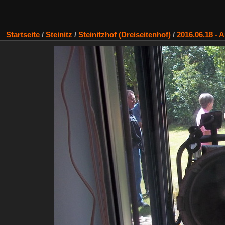
Startseite
/
Steinitz
/
Steinitzhof (Dreiseitenhof)
/
2016.06.18 - 