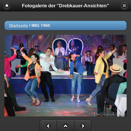
Fotogalerie der "Drebkauer-Ansichten"
Startseite
/
IMG 7460