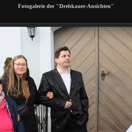
Fotogalerie der "Drebkauer-Ansichten"