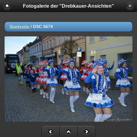
Fotogalerie der "Drebkauer-Ansichten"
Startseite
/
DSC 5679