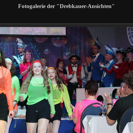
Fotogalerie der "Drebkauer-Ansichten"