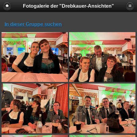
Fotogalerie der "Drebkauer-Ansichten"
In dieser Gruppe suchen